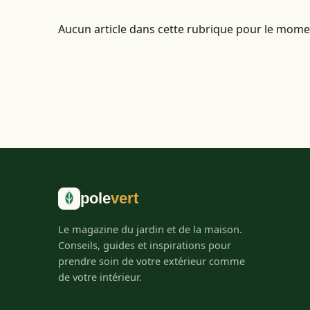
Aucun article dans cette rubrique pour le mome
pole
vert
Le magazine du jardin et de la maison.
Conseils, guides et inspirations pour
prendre soin de votre extérieur comme
de votre intérieur.