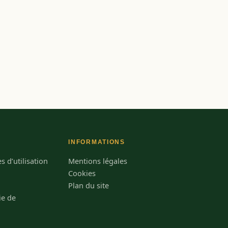
INFORMATIONS
 d’utilisation
Mentions légales
Cookies
Plan du site
ie de