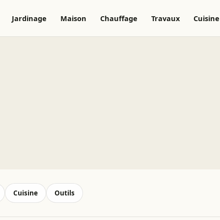
Jardinage
Maison
Chauffage
Travaux
Cuisine
Cuisine
Outils