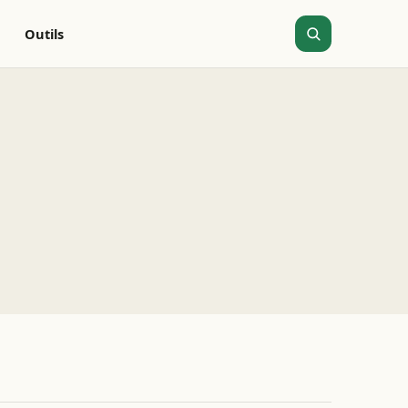
Outils