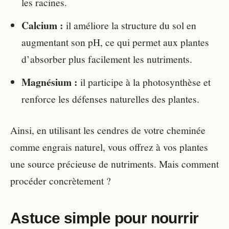
les racines.
Calcium :
il améliore la structure du sol en
augmentant son pH, ce qui permet aux plantes
d’absorber plus facilement les nutriments.
Magnésium :
il participe à la photosynthèse et
renforce les défenses naturelles des plantes.
Ainsi, en utilisant les cendres de votre cheminée
comme engrais naturel, vous offrez à vos plantes
une source précieuse de nutriments. Mais comment
procéder concrètement ?
Astuce simple pour nourrir