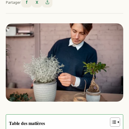
f
X
Partager
Table des matières