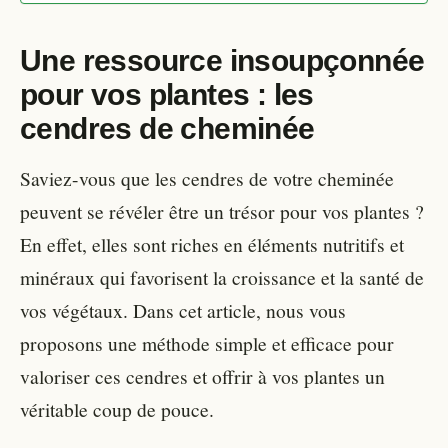
Une ressource insoupçonnée
pour vos plantes : les
cendres de cheminée
Saviez-vous que les cendres de votre cheminée
peuvent se révéler être un trésor pour vos plantes ?
En effet, elles sont riches en éléments nutritifs et
minéraux qui favorisent la croissance et la santé de
vos végétaux. Dans cet article, nous vous
proposons une méthode simple et efficace pour
valoriser ces cendres et offrir à vos plantes un
véritable coup de pouce.