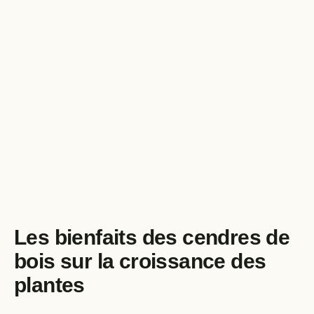
Les bienfaits des cendres de
bois sur la croissance des
plantes