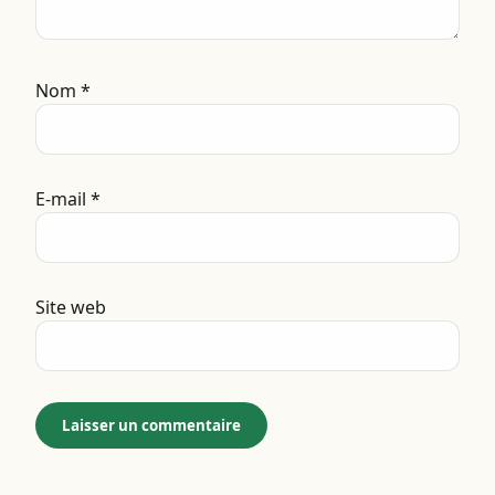
Nom
*
E-mail
*
Site web