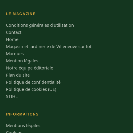
LE MAGAZINE
Conditions générales d’utilisation
Contact
Home
Magasin et jardinerie de Villeneuve sur lot
Marques
Mention légales
Notre équipe éditoriale
Plan du site
Politique de confidentialité
Politique de cookies (UE)
STIHL
INFORMATIONS
Mentions légales
Cookies