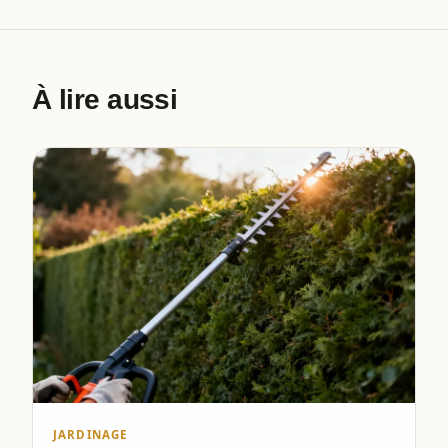
À lire aussi
JARDINAGE