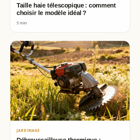
Taille haie télescopique : comment
choisir le modèle idéal ?
5 min
JARDINAGE
Débroussailleuse thermique :