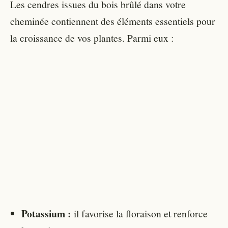
Les cendres issues du bois brûlé dans votre
cheminée contiennent des éléments essentiels pour
la croissance de vos plantes. Parmi eux :
Potassium :
il favorise la floraison et renforce