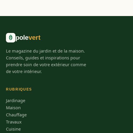
pole
vert
Le magazine du jardin et de la maison.
Conseils, guides et inspirations pour
prendre soin de votre extérieur comme
de votre intérieur.
RUBRIQUES
Jardinage
Maison
Chauffage
Travaux
Cuisine