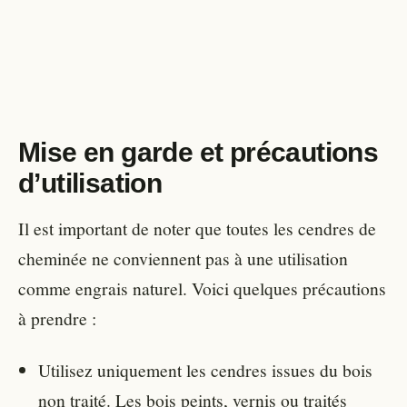
Mise en garde et précautions
d’utilisation
Il est important de noter que toutes les cendres de
cheminée ne conviennent pas à une utilisation
comme engrais naturel. Voici quelques précautions
à prendre :
Utilisez uniquement les cendres issues du bois
non traité. Les bois peints, vernis ou traités