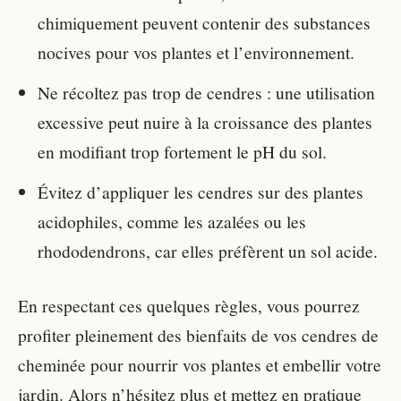
chimiquement peuvent contenir des substances
nocives pour vos plantes et l’environnement.
Ne récoltez pas trop de cendres : une utilisation
excessive peut nuire à la croissance des plantes
en modifiant trop fortement le pH du sol.
Évitez d’appliquer les cendres sur des plantes
acidophiles, comme les azalées ou les
rhododendrons, car elles préfèrent un sol acide.
En respectant ces quelques règles, vous pourrez
profiter pleinement des bienfaits de vos cendres de
cheminée pour nourrir vos plantes et embellir votre
jardin. Alors n’hésitez plus et mettez en pratique