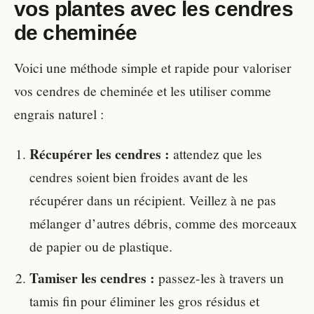
vos plantes avec les cendres
de cheminée
Voici une méthode simple et rapide pour valoriser
vos cendres de cheminée et les utiliser comme
engrais naturel :
Récupérer les cendres :
attendez que les
cendres soient bien froides avant de les
récupérer dans un récipient. Veillez à ne pas
mélanger d’autres débris, comme des morceaux
de papier ou de plastique.
Tamiser les cendres :
passez-les à travers un
tamis fin pour éliminer les gros résidus et