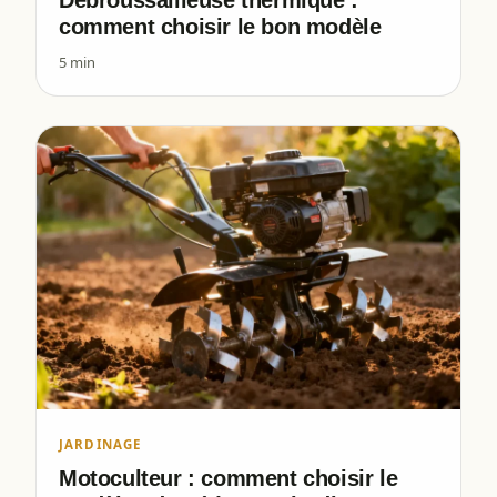
comment choisir le bon modèle
5 min
JARDINAGE
Motoculteur : comment choisir le