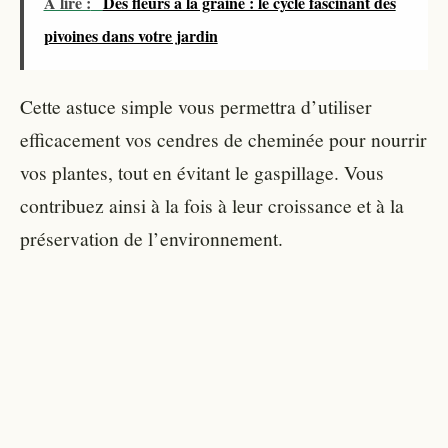
À lire :
Des fleurs à la graine : le cycle fascinant des
pivoines dans votre jardin
Cette astuce simple vous permettra d’utiliser
efficacement vos cendres de cheminée pour nourrir
vos plantes, tout en évitant le gaspillage. Vous
contribuez ainsi à la fois à leur croissance et à la
préservation de l’environnement.