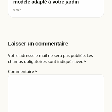
modèle adapté à votre jardin
5 min
Laisser un commentaire
Votre adresse e-mail ne sera pas publiée.
Les
champs obligatoires sont indiqués avec
*
Commentaire
*