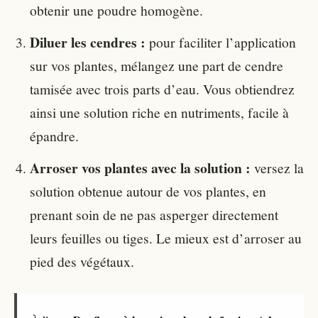
obtenir une poudre homogène.
Diluer les cendres :
pour faciliter l’application
sur vos plantes, mélangez une part de cendre
tamisée avec trois parts d’eau. Vous obtiendrez
ainsi une solution riche en nutriments, facile à
épandre.
Arroser vos plantes avec la solution :
versez la
solution obtenue autour de vos plantes, en
prenant soin de ne pas asperger directement
leurs feuilles ou tiges. Le mieux est d’arroser au
pied des végétaux.